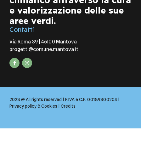
e valorizzazione delle sue
aree verdi.
Contatti
Via Roma 39 | 46100 Mantova
progetti@comune.mantova it
2023 @ All rights reserved | P.IVA e C.F. 00189800204 |
Privacy policy & Cookies
|
Credits