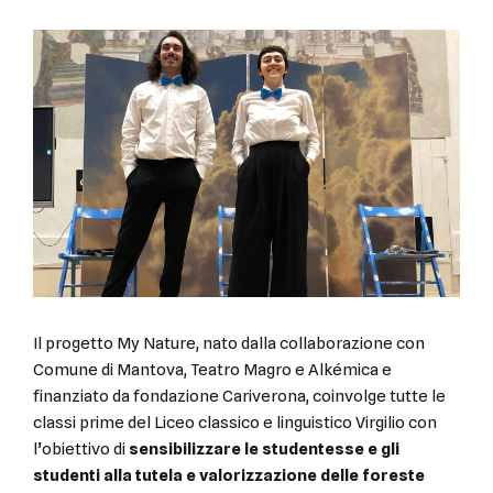
Il progetto My Nature, nato dalla collaborazione con
Comune di Mantova, Teatro Magro e Alkémica e
finanziato da fondazione Cariverona, coinvolge tutte le
classi prime del Liceo classico e linguistico Virgilio con
l’obiettivo di
sensibilizzare le studentesse e gli
studenti alla tutela e valorizzazione delle foreste