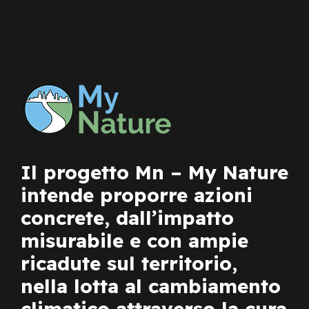
Il progetto Mn – My Nature
intende proporre azioni
concrete, dall’impatto
misurabile e con ampie
ricadute sul territorio,
nella lotta al cambiamento
climatico attraverso la cura