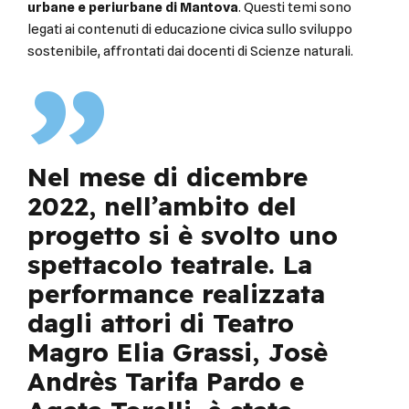
urbane e periurbane di Mantova
. Questi temi sono
legati ai contenuti di educazione civica sullo sviluppo
sostenibile, affrontati dai docenti di Scienze naturali.
Nel mese di dicembre
2022, nell’ambito del
progetto si è svolto uno
spettacolo teatrale. La
performance realizzata
dagli attori di Teatro
Magro Elia Grassi, Josè
Andrès Tarifa Pardo e