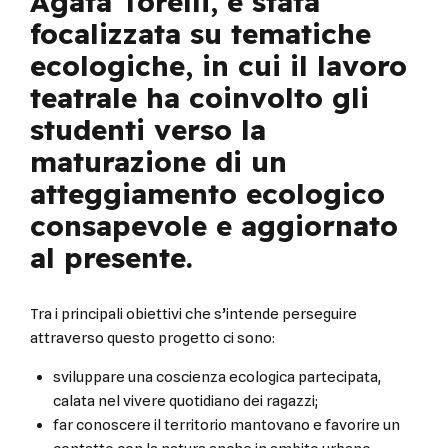
Agata Torelli, è stata
focalizzata su tematiche
ecologiche, in cui il lavoro
teatrale ha coinvolto gli
studenti verso la
maturazione di un
atteggiamento ecologico
consapevole e aggiornato
al presente.
Tra i principali obiettivi che s’intende perseguire
attraverso questo progetto ci sono:
sviluppare una coscienza ecologica partecipata,
calata nel vivere quotidiano dei ragazzi;
far conoscere il territorio mantovano e favorire un