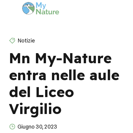
Notizie
Mn My-Nature
entra nelle aule
del Liceo
Virgilio
Giugno 30, 2023