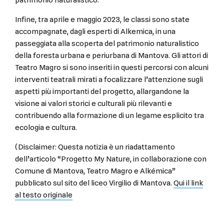
Infine, tra aprile e maggio 2023, le classi sono state
accompagnate, dagli esperti di Alkemica, in una
passeggiata alla scoperta del patrimonio naturalistico
della foresta urbana e periurbana di Mantova. Gli attori di
Teatro Magro si sono inseriti in questi percorsi con alcuni
interventi teatrali mirati a focalizzare l’attenzione sugli
aspetti più importanti del progetto, allargandone la
visione ai valori storici e culturali più rilevanti e
contribuendo alla formazione di un legame esplicito tra
ecologia e cultura.
(Disclaimer: Questa notizia è un riadattamento
dell’articolo “Progetto My Nature, in collaborazione con
Comune di Mantova, Teatro Magro e Alkémica”
pubblicato sul sito del liceo Virgilio di Mantova.
Qui il link
al testo originale