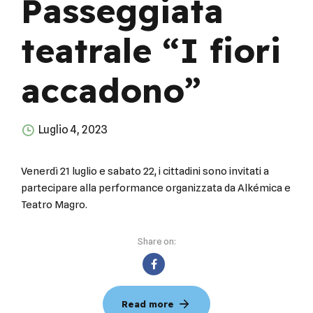
Passeggiata
teatrale “I fiori
accadono”
Luglio 4, 2023
Venerdì 21 luglio e sabato 22, i cittadini sono invitati a
partecipare alla performance organizzata da Alkémica e
Teatro Magro.
Share on:
Read more