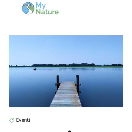
Eventi