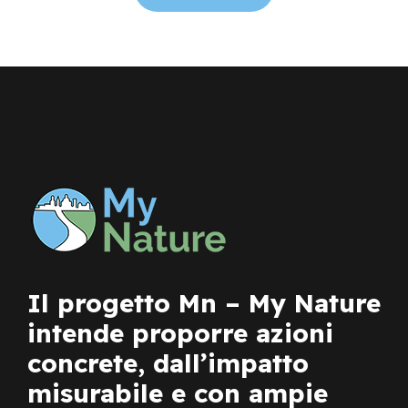
Il progetto Mn – My Nature
intende proporre azioni
concrete, dall’impatto
misurabile e con ampie